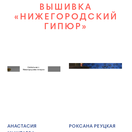
ВЫШИВКА
«НИЖЕГОРОДСКИЙ
ГИПЮР»
АНАСТАСИЯ
РОКСАНА РЕУЦКАЯ