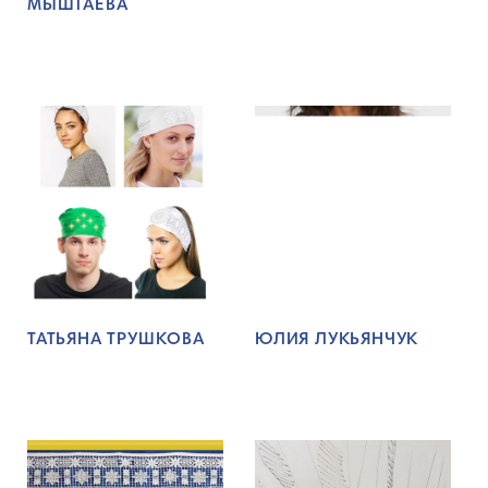
МЫШТАЕВА
ТАТЬЯНА ТРУШКОВА
ЮЛИЯ ЛУКЬЯНЧУК