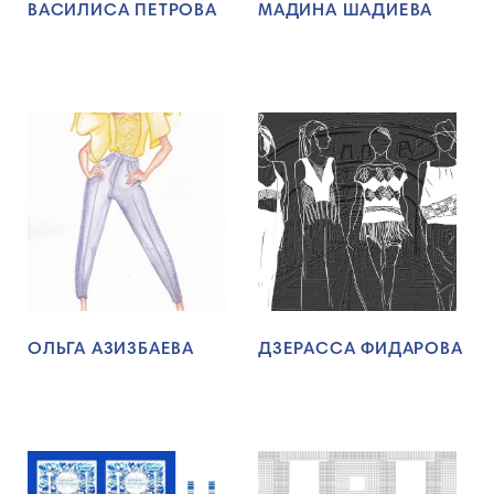
ВАСИЛИСА ПЕТРОВА
МАДИНА ШАДИЕВА
ОЛЬГА АЗИЗБАЕВА
ДЗЕРАССА ФИДАРОВА