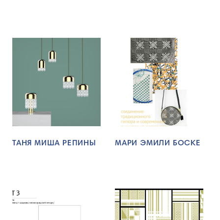
ТАНЯ МИША РЕПИНЫ
МАРИ ЭМИЛИ БОСКЕ