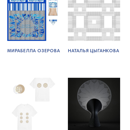
МИРАБЕЛЛА ОЗЕРОВА
НАТАЛЬЯ ЦЫГАНКОВА