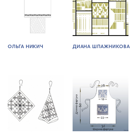
ОЛЬГА НИКИЧ
ДИАНА ШПАЖНИКОВА