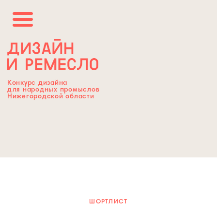
Конкурс дизайна
для народных промыслов
Нижегородской области
ШОРТЛИСТ