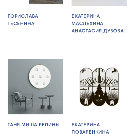
ГОРИСЛАВА
ЕКАТЕРИНА
ТЕСЕНИНА
МАСЛЕХИНА
АНАСТАСИЯ ДУБОВА
ТАНЯ МИША РЕПИНЫ
ЕКАТЕРИНА
ПОВАРЕНКИНА