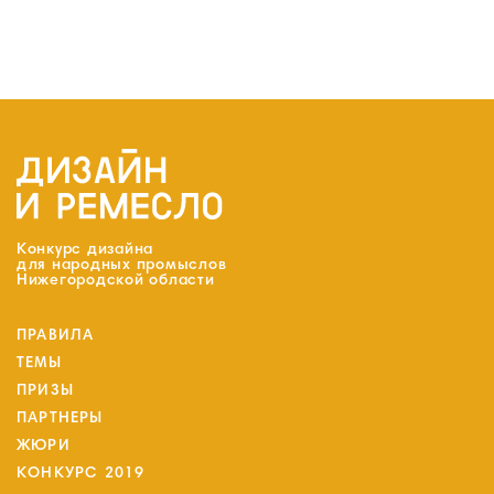
Конкурс дизайна
для народных промыслов
Нижегородской области
ПРАВИЛА
ТЕМЫ
ПРИЗЫ
ПАРТНЕРЫ
ЖЮРИ
КОНКУРС 2019