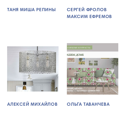
ТАНЯ МИША РЕПИНЫ
СЕРГЕЙ ФРОЛОВ
МАКСИМ ЕФРЕМОВ
АЛЕКСЕЙ МИХАЙЛОВ
ОЛЬГА ТАВАНЧЕВА