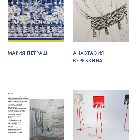
МАРИЯ ПЕТРАШ
АНАСТАСИЯ
ВЕРЕВКИНА