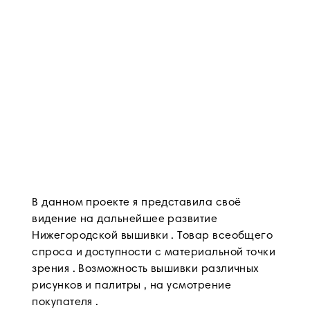
В данном проекте я представила своё
видение на дальнейшее развитие
Нижегородской вышивки . Товар всеобщего
спроса и доступности с материальной точки
зрения . Возможность вышивки различных
рисунков и палитры , на усмотрение
покупателя .