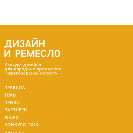
Конкурс дизайна
для народных промыслов
Нижегородской области
ПРАВИЛА
ТЕМЫ
ПРИЗЫ
ПАРТНЕРЫ
ЖЮРИ
КОНКУРС 2019