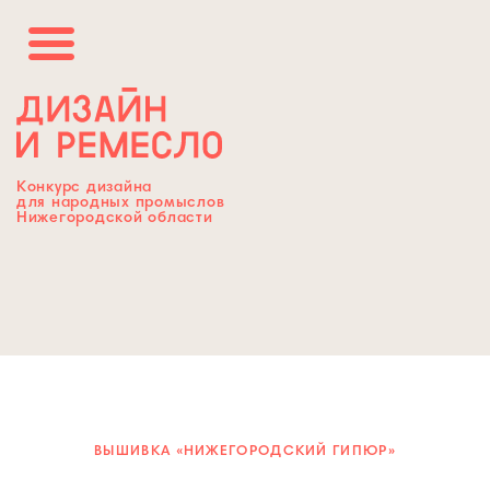
Конкурс дизайна
для народных промыслов
Нижегородской области
ВЫШИВКА «НИЖЕГОРОДСКИЙ ГИПЮР»