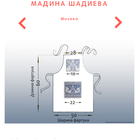
МАДИНА ШАДИЕВА
Москва