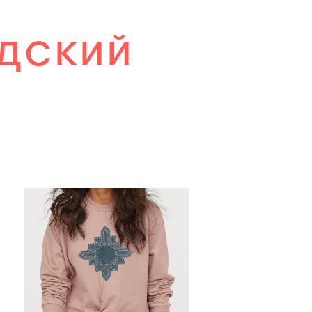
ОДСКИЙ