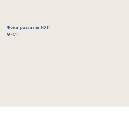
Фонд развития НХП
GFCT
2