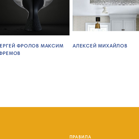
ЕРГЕЙ ФРОЛОВ МАКСИМ
АЛЕКСЕЙ МИХАЙЛОВ
ФРЕМОВ
ПРАВИЛА