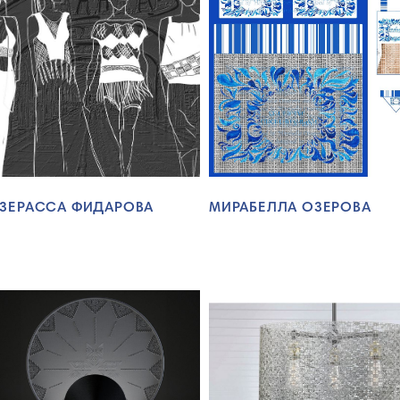
ЗЕРАССА ФИДАРОВА
МИРАБЕЛЛА ОЗЕРОВА