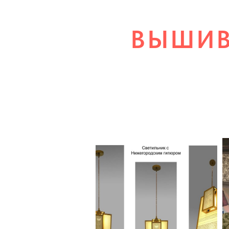
ВЫШИВ