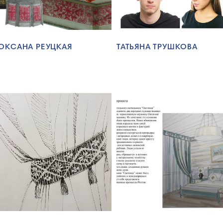
ОКСАНА РЕУЦКАЯ
ТАТЬЯНА ТРУШКОВА