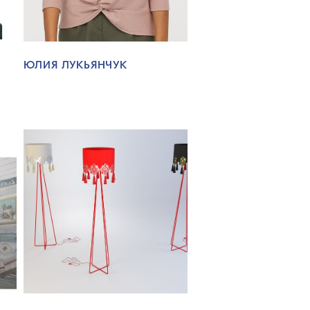
ЮЛИЯ ЛУКЬЯНЧУК