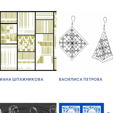
ИАНА ШПАЖНИКОВА
ВАСИЛИСА ПЕТРОВА