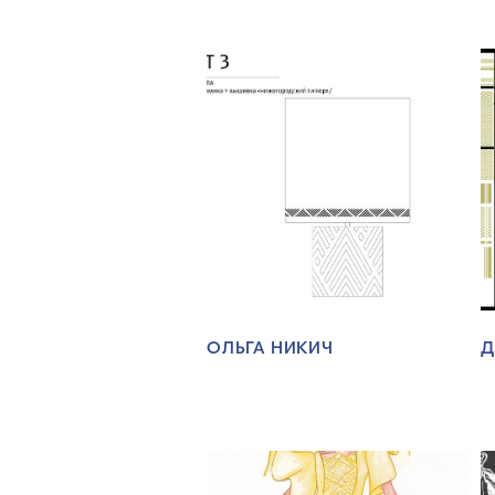
ОЛЬГА НИКИЧ
Д