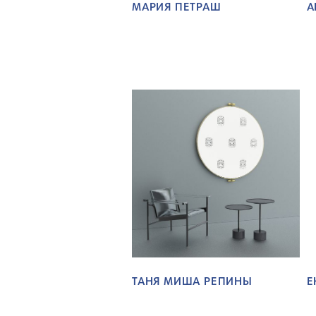
МАРИЯ ПЕТРАШ
А
ТАНЯ МИША РЕПИНЫ
Е