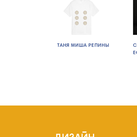
ТАНЯ МИША РЕПИНЫ
С
Е