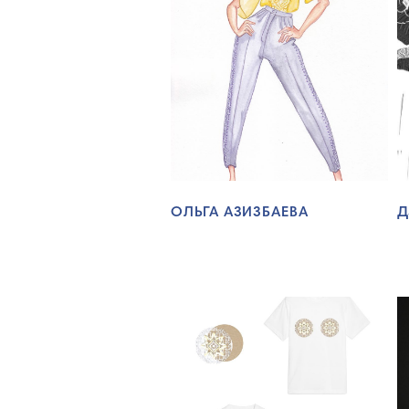
ОЛЬГА АЗИЗБАЕВА
Д