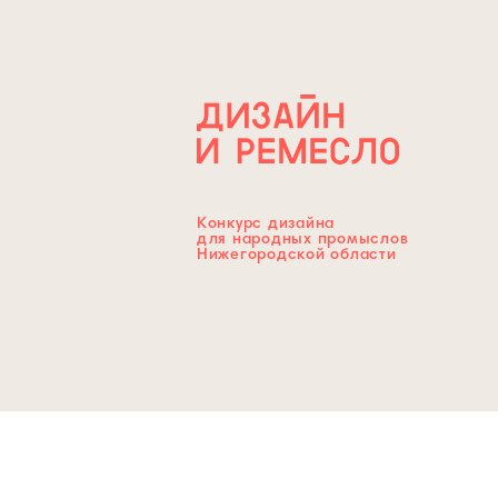
Конкурс дизайна
для народных промыслов
Нижегородской области