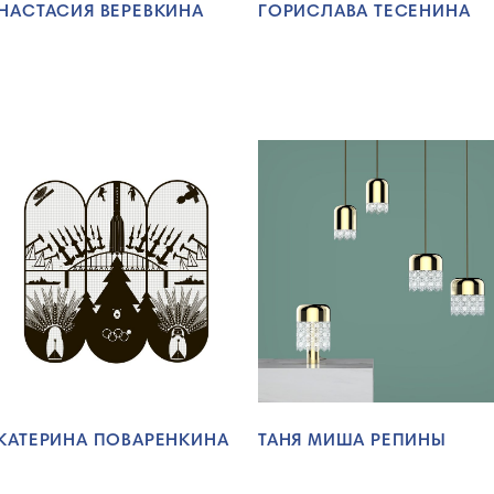
НАСТАСИЯ ВЕРЕВКИНА
ГОРИСЛАВА ТЕСЕНИНА
КАТЕРИНА ПОВАРЕНКИНА
ТАНЯ МИША РЕПИНЫ