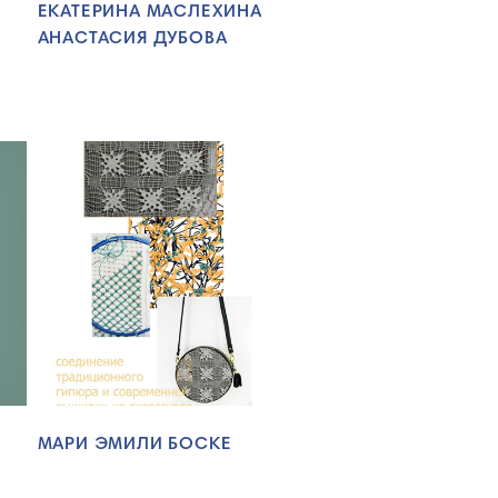
ЕКАТЕРИНА МАСЛЕХИНА
АНАСТАСИЯ ДУБОВА
МАРИ ЭМИЛИ БОСКЕ