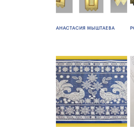
АНАСТАСИЯ МЫШТАЕВА
Р