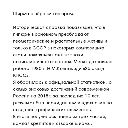
Ширма с чёрным гипюром.
Историческая справка показывает, что в
гипюре в основном преобладают
геометрические и растительные мотивы и
только в СССР в некоторых композициях
стали появляться важные знаки
социалистического строя. Меня вдохновила
работа 1980 г. Н.М.Колпакиди «26 съезд
КПСС».
Я обратилась к официальной статистике , о
самых знаковых достижений современной
России на 2018г, за последние 10 лет,
результат был неожиданным и вдохновил на
создание графических элементов.
В итоге получилось панно из трех частей,
каждая крепится к створке ширмы.