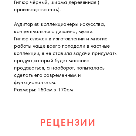
Гипюр чёрный, ширма деревянная (
производство есть).
Аудитория: коллекционеры искусства,
концептуального дизайна, музеи.
Гипюр сложен в изготовлении и многие
работы чаще всего попадали в частные
коллекции, я не ставила задачи придумать
продукт,который будет массово
продаваться, а наоборот, попыталась
сделать его современным и
функциональным.
Размеры: 150см х 170см
РЕЦЕНЗИИ