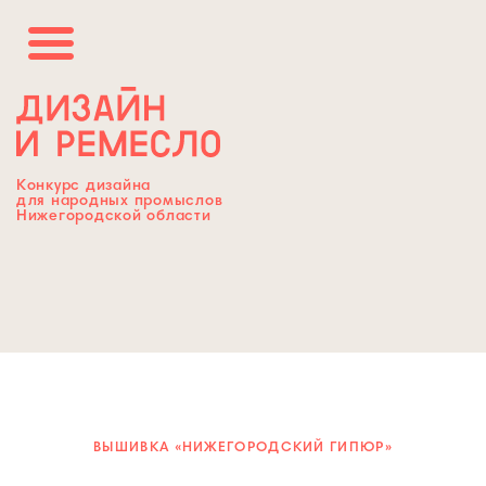
Конкурс дизайна
для народных промыслов
Нижегородской области
ВЫШИВКА «НИЖЕГОРОДСКИЙ ГИПЮР»