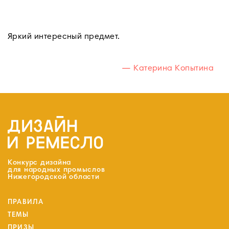
Яркий интересный предмет.
—
Катерина Копытина
Конкурс дизайна
для народных промыслов
Нижегородской области
ПРАВИЛА
ТЕМЫ
ПРИЗЫ