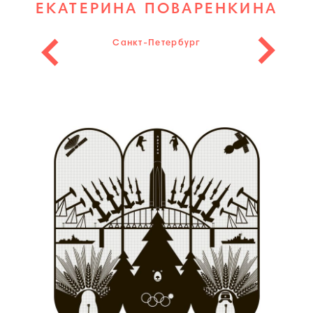
ЕКАТЕРИНА ПОВАРЕНКИНА
Санкт-Петербург