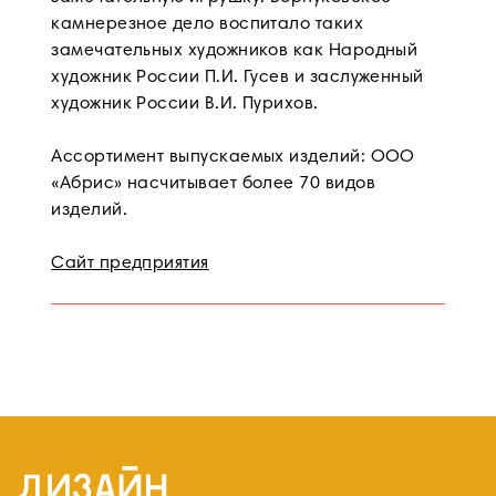
камнерезное дело воспитало таких
замечательных художников как Народный
художник России П.И. Гусев и заслуженный
художник России В.И. Пурихов.
Ассортимент выпускаемых изделий: ООО
«Абрис» насчитывает более 70 видов
изделий.
Сайт предприятия