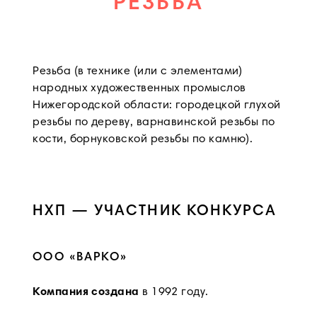
РЕЗЬБА
Резьба (в технике (или с элементами)
народных художественных промыслов
Нижегородской области: городецкой глухой
резьбы по дереву, варнавинской резьбы по
кости, борнуковской резьбы по камню).
НХП — УЧАСТНИК КОНКУРСА
ООО «ВАРКО»
Компания создана
в 1992 году.