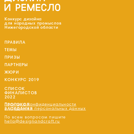
Конкурс дизайна
для народных промыслов
Нижегородской области
ПРАВИЛА
ТЕМЫ
ПРИЗЫ
ПАРТНЕРЫ
ЖЮРИ
КОНКУРС 2019
СПИСОК
ФИНАЛИСТОВ
2022
Политика конфиденциальности
ПРОТОКОЛ
и обработки персональных данных
ЗАСЕДАНИЯ
По всем вопросам пишите
hello@designandcraft.ru