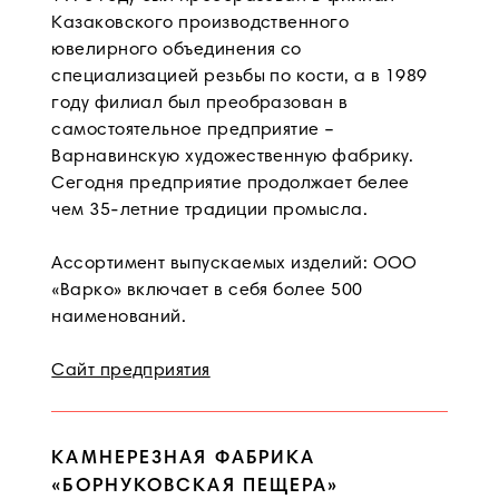
Казаковского производственного
ювелирного объединения со
специализацией резьбы по кости, а в 1989
году филиал был преобразован в
самостоятельное предприятие –
Варнавинскую художественную фабрику.
Сегодня предприятие продолжает белее
чем 35-летние традиции промысла.
Ассортимент выпускаемых изделий: ООО
«Варко» включает в себя более 500
наименований.
Сайт предприятия
КАМНЕРЕЗНАЯ ФАБРИКА
«БОРНУКОВСКАЯ ПЕЩЕРА»