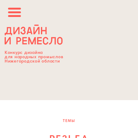
Конкурс дизайна
для народных промыслов
Нижегородской области
ТЕМЫ