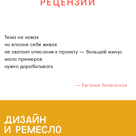
РЕЦЕНЗИИ
Тема не новая
но вполне себе живая
не хватает описания к проекту — большой минус
мало примеров
нужно дорабатывать
—
Евгения Зеленская