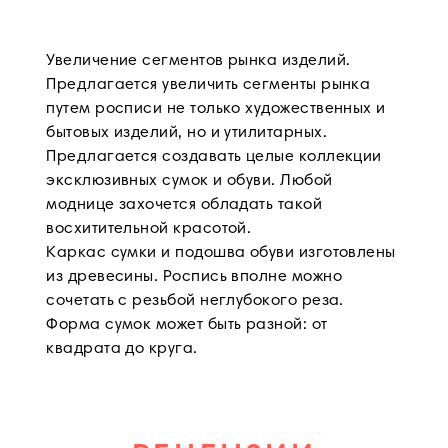
Увеличение сегментов рынка изделий.
Предлагается увеличить сегменты рынка
путем росписи не только художественных и
бытовых изделий, но и утилитарных.
Предлагается создавать целые коллекции
эксклюзивных сумок и обуви. Любой
моднице захочется обладать такой
восхитительной красотой.
Каркас сумки и подошва обуви изготовлены
из древесины. Роспись вполне можно
сочетать с резьбой неглубокого реза.
Форма сумок может быть разной: от
квадрата до круга.