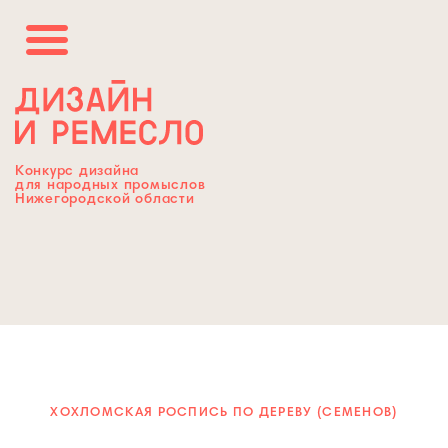
Конкурс дизайна
для народных промыслов
Нижегородской области
ХОХЛОМСКАЯ РОСПИСЬ ПО ДЕРЕВУ (СЕМЕНОВ)