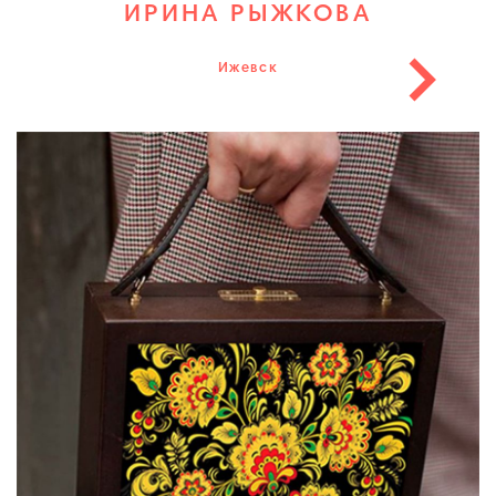
ИРИНА РЫЖКОВА
Ижевск