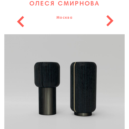
ОЛЕСЯ СМИРНОВА
Москва