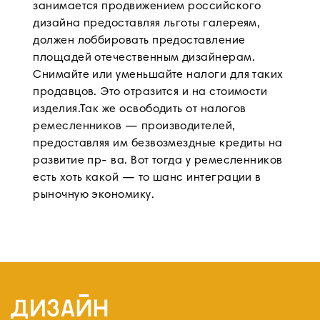
занимается продвижением российского
дизайна предоставляя льготы галереям,
должен лоббировать предоставление
площадей отечественным дизайнерам.
Снимайте или уменьшайте налоги для таких
продавцов. Это отразится и на стоимости
изделия.Так же освободить от налогов
ремесленников — производителей,
предоставляя им безвозмездные кредиты на
развитие пр- ва. Вот тогда у ремесленников
есть хоть какой — то шанс интеграции в
рыночную экономику.