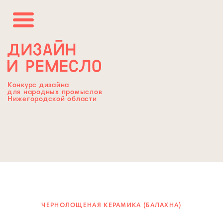
Конкурс дизайна
для народных промыслов
Нижегородской области
ЧЕРНОЛОЩЕНАЯ КЕРАМИКА (БАЛАХНА)