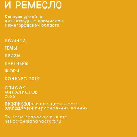
Конкурс дизайна
для народных промыслов
Нижегородской области
ПРАВИЛА
ТЕМЫ
ПРИЗЫ
ПАРТНЕРЫ
ЖЮРИ
КОНКУРС 2019
СПИСОК
ФИНАЛИСТОВ
2022
Политика конфиденциальности
ПРОТОКОЛ
и обработки персональных данных
ЗАСЕДАНИЯ
По всем вопросам пишите
hello@designandcraft.ru