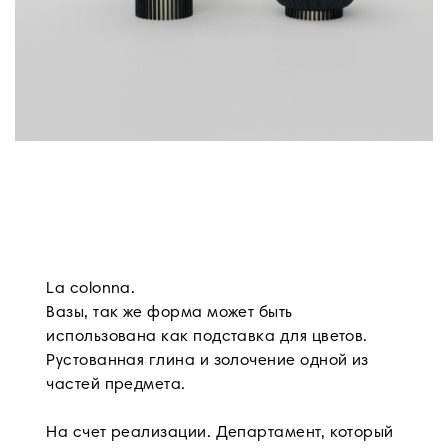
La colonna.
Вазы, так же форма может быть
использована как подставка для цветов.
Рустованная глина и золочение одной из
частей предмета.
На счет реализации. Департамент, который