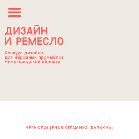
Конкурс дизайна
для народных промыслов
Нижегородской области
ЧЕРНОЛОЩЕНАЯ КЕРАМИКА (БАЛАХНА)