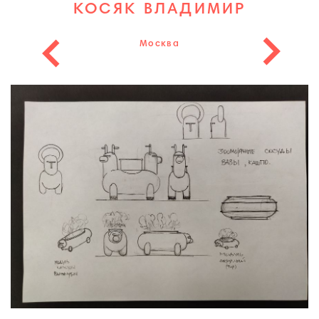
КОСЯК ВЛАДИМИР
Москва