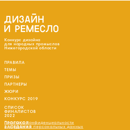
Конкурс дизайна
для народных промыслов
Нижегородской области
ПРАВИЛА
ТЕМЫ
ПРИЗЫ
ПАРТНЕРЫ
ЖЮРИ
КОНКУРС 2019
СПИСОК
ФИНАЛИСТОВ
2022
Политика конфиденциальности
ПРОТОКОЛ
и обработки персональных данных
ЗАСЕДАНИЯ